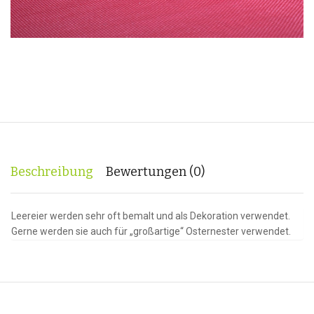
Beschreibung
Bewertungen (0)
Leereier werden sehr oft bemalt und als Dekoration verwendet.
Gerne werden sie auch für „großartige“ Osternester verwendet.