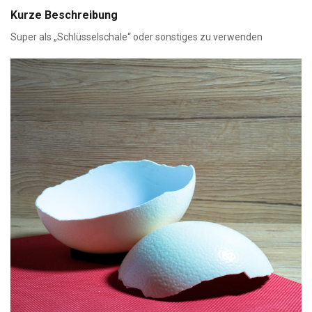
Kurze Beschreibung
Super als „Schlüsselschale“ oder sonstiges zu verwenden