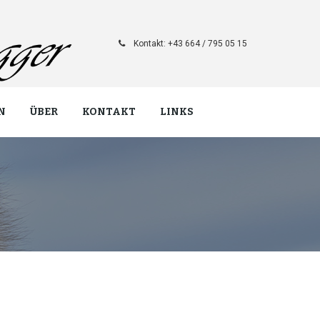
Kontakt: +43 664 / 795 05 15
N
ÜBER
KONTAKT
LINKS