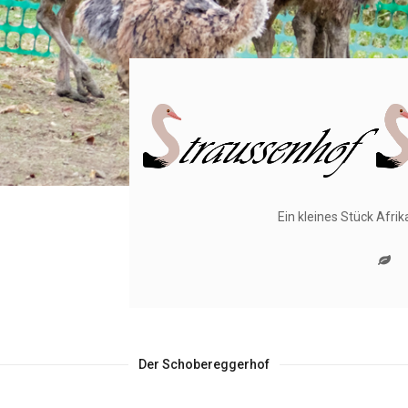
Ein kleines Stück Afrik
Der Schobereggerhof