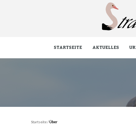
STARTSEITE
AKTUELLES
UR
Startseite
/
Über