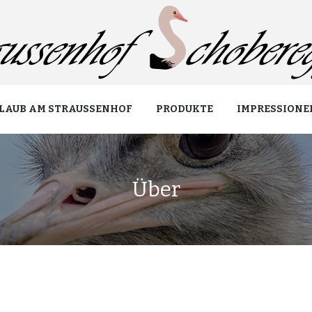
LAUB AM STRAUSSENHOF
PRODUKTE
IMPRESSIONE
Über