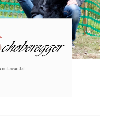
a im Lavanttal