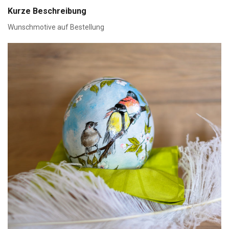
Kurze Beschreibung
Wunschmotive auf Bestellung