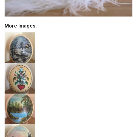
More Images: