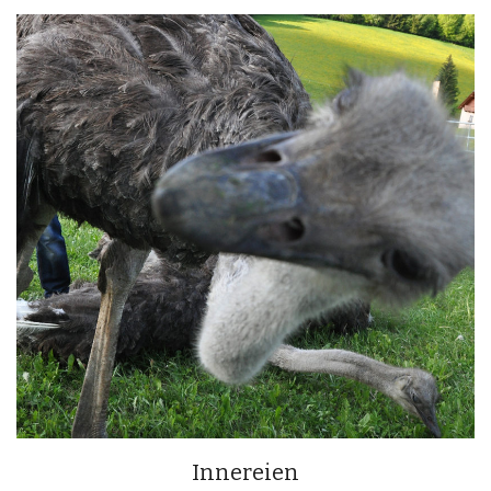
Innereien