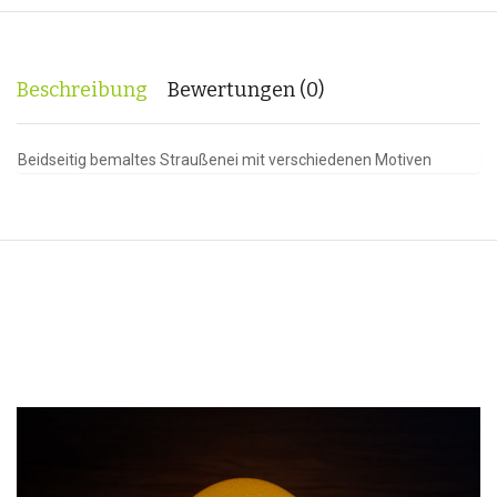
Beschreibung
Bewertungen (0)
Beidseitig bemaltes Straußenei mit verschiedenen Motiven