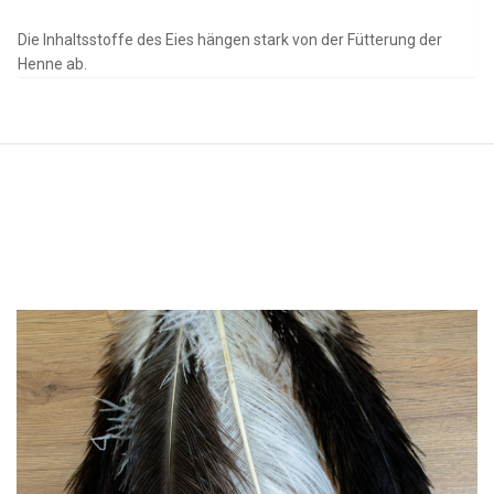
Die Inhaltsstoffe des Eies hängen stark von der Fütterung der
Henne ab.