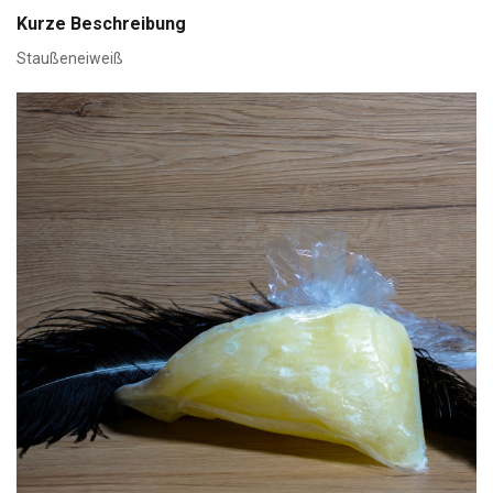
Kurze Beschreibung
Staußeneiweiß