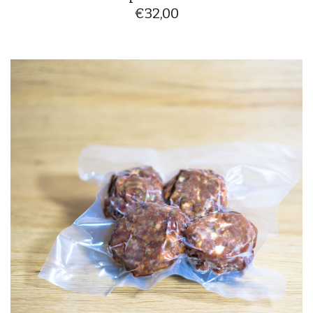
€
32,00