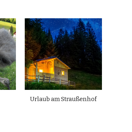
Urlaub am Straußenhof