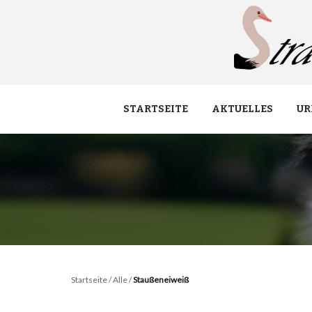
STARTSEITE
AKTUELLES
UR
Startseite
/
Alle
/
Staußeneiweiß