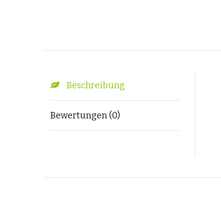
Beschreibung
Bewertungen (0)