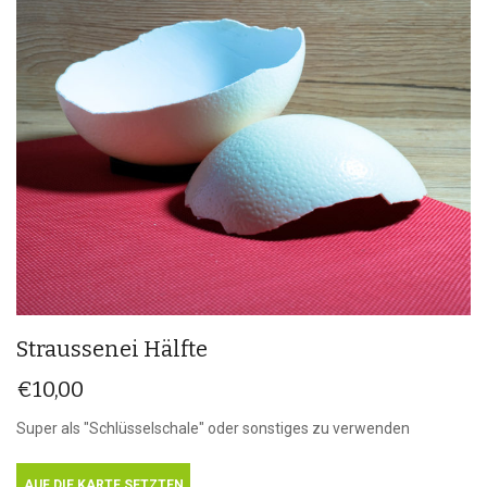
Straussenei Hälfte
€
10,00
Super als "Schlüsselschale" oder sonstiges zu verwenden
AUF DIE KARTE SETZTEN