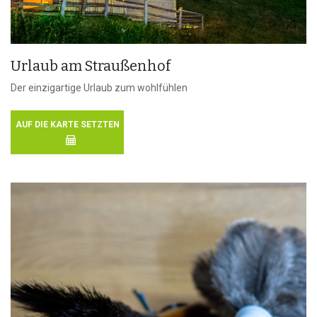
Urlaub am Straußenhof
Der einzigartige Urlaub zum wohlfühlen
AUF DIE KARTE SETZTEN