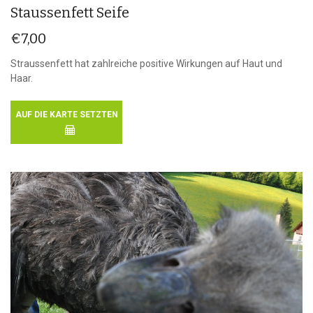
Staussenfett Seife
€
7,00
Straussenfett hat zahlreiche positive Wirkungen auf Haut und
Haar.
AUF DIE KARTE SETZTEN