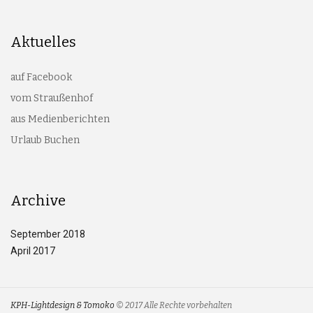
Aktuelles
auf Facebook
vom Straußenhof
aus Medienberichten
Urlaub Buchen
Archive
September 2018
April 2017
KPH-Lightdesign & Tomoko
© 2017 Alle Rechte vorbehalten