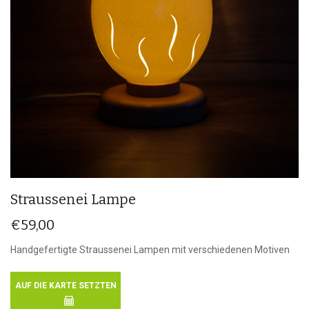
Straussenei Lampe
€
59,00
Handgefertigte Straussenei Lampen mit verschiedenen Motiven
AUF DIE KARTE SETZTEN