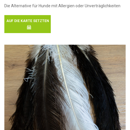
Die Alternative für Hunde mit Allergien oder Unverträglichkeiten
AUF DIE KARTE SETZTEN