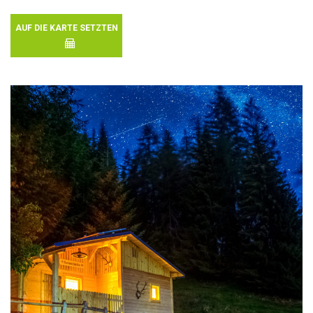
AUF DIE KARTE SETZTEN