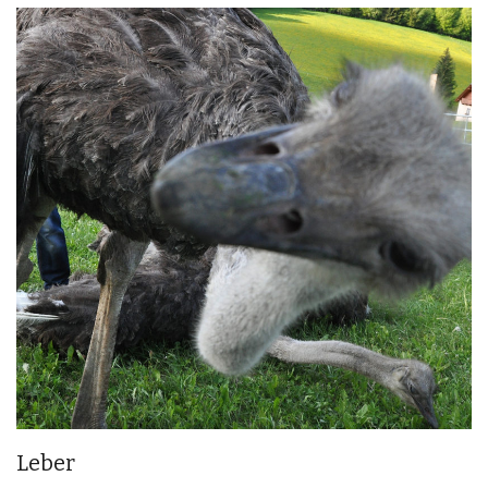
Leber