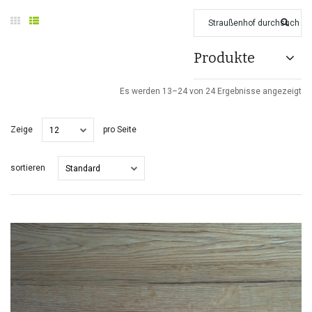
Produkte
Es werden 13–24 von 24 Ergebnisse angezeigt
Zeige
pro Seite
12
sortieren
Standard