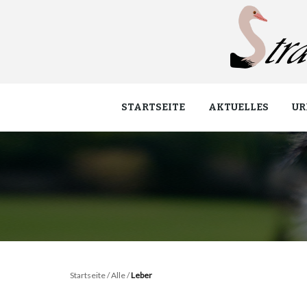
STARTSEITE
AKTUELLES
UR
Startseite
/
Alle
/
Leber