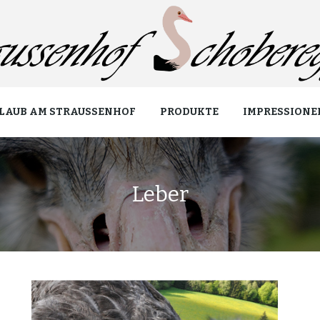
LAUB AM STRAUSSENHOF
PRODUKTE
IMPRESSIONE
Leber