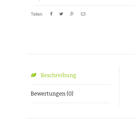
Teilen:
Beschreibung
Bewertungen (0)