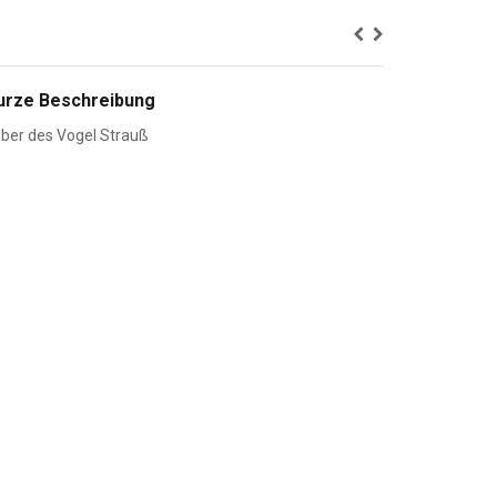
urze Beschreibung
ber des Vogel Strauß