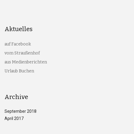
Aktuelles
auf Facebook
vom Straußenhof
aus Medienberichten
Urlaub Buchen
Archive
September 2018
April 2017