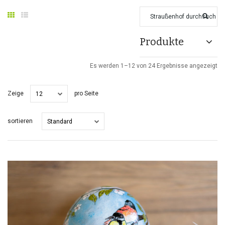
Produkte
Es werden 1–12 von 24 Ergebnisse angezeigt
Zeige
pro Seite
12
sortieren
Standard