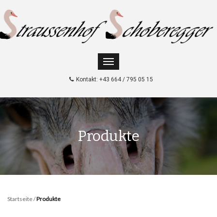
Kontakt: +43 664 / 795 05 15
Produkte
Startseite
/
Produkte