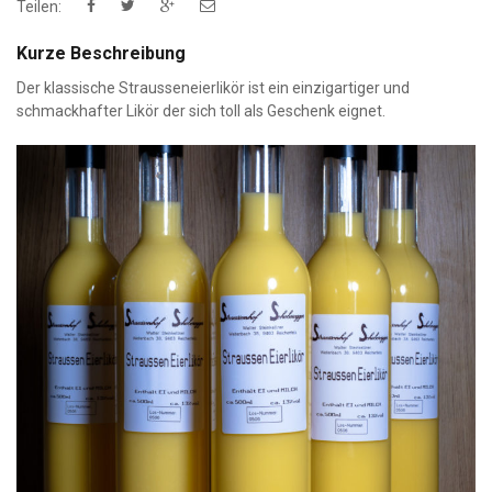
Teilen:
Kurze Beschreibung
Der klassische Strausseneierlikör ist ein einzigartiger und
schmackhafter Likör der sich toll als Geschenk eignet.