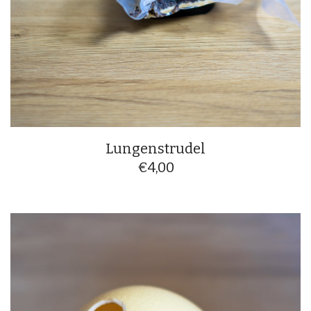
Lungenstrudel
€
4,00