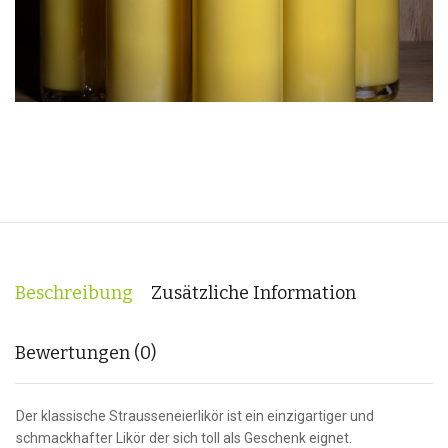
Beschreibung
Zusätzliche Information
Bewertungen (0)
Der klassische Strausseneierlikör ist ein einzigartiger und
schmackhafter Likör der sich toll als Geschenk eignet.