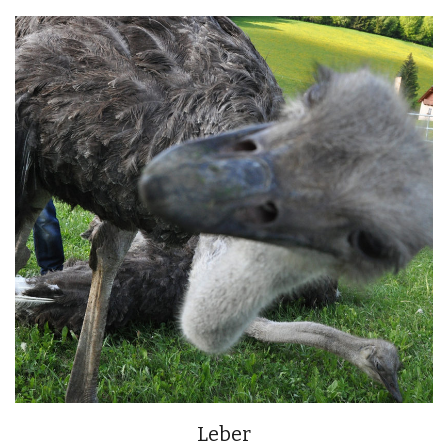
Leber