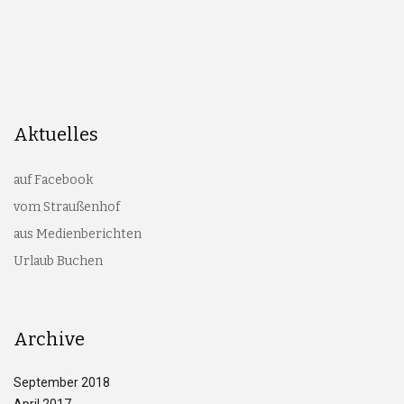
Aktuelles
auf Facebook
vom Straußenhof
aus Medienberichten
Urlaub Buchen
Archive
September 2018