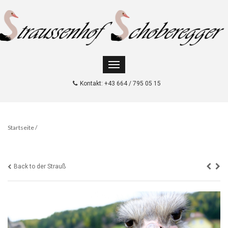
Kontakt: +43 664 / 795 05 15
Startseite
/
Back to der Strauß