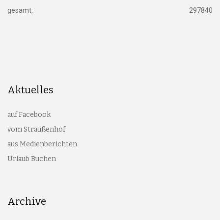
gesamt:
297840
Aktuelles
auf Facebook
vom Straußenhof
aus Medienberichten
Urlaub Buchen
Archive