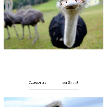
Categories
der Strauß