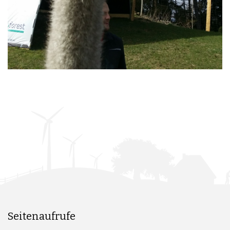
Seitenaufrufe